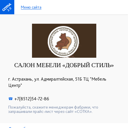
Меню сайта
2.0
САЛОН МЕБЕЛИ «ДОБРЫЙ СТИЛЬ»
г. Астрахань, ул. Адмиралтейская, 51Б ТЦ "Мебель
Центр"
+7(8512)54-72-86
☎
Пожалуйста, скажите менеджерам фабрики, что
запрашивали прайс-лист через сайт «СОТКА».