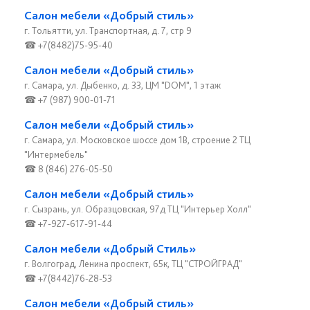
Салон мебели «Добрый стиль»
г. Тольятти, ул. Транспортная, д. 7, стр 9
☎ +7(8482)75-95-40
Салон мебели «Добрый стиль»
г. Самара, ул. Дыбенко, д. 33, ЦМ "DOM", 1 этаж
☎ +7 (987) 900-01-71
Салон мебели «Добрый стиль»
г. Самара, ул. Московское шоссе дом 1В, строение 2 ТЦ
"Интермебель"
☎ 8 (846) 276-05-50
Салон мебели «Добрый стиль»
г. Сызрань, ул. Образцовская, 97д ТЦ "Интерьер Холл"
☎ +7-927-617-91-44
Салон мебели «Добрый Стиль»
г. Волгоград, Ленина проспект, 65к, ТЦ "СТРОЙГРАД"
☎ +7(8442)76-28-53
Салон мебели «Добрый стиль»