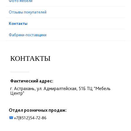
Фото мебели
Отзывы покупателей
Контакты
Фабрики-поставщики
КОНТАКТЫ
Фактический адрес:
г. Астрахань, ул. Адмиралтейская, 51Б ТЦ "Мебель
Центр"
Отдел розничных продаж:
+7(8512)54-72-86
☎