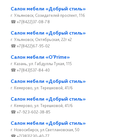
Салон мебели «Добрый стиль»
г. Ульяновск, Созидателей проспект, 116
☎ +7(8422)37-08-78
Салон мебели «Добрый стиль»
г. Ульяновск, Октябрьская, 22г к2
☎ +7(8422)67-95-02
Салон мебели «O'Prime»
г. Казань, ул. Габдуллы Тукая, 115
☎ +7(843)537-84-40
Салон мебели «Добрый стиль»
г. Кемерово, ул. Терешковой, 41/6
Салон мебели «Добрый стиль»
г. Кемерово, ул. Терешковой, 41/6
☎ +7-923-602-38-85
Салон мебели «Добрый стиль»
г. Новосибирск, ул.Светлановская, 50
☎ +7(383)230-40-77