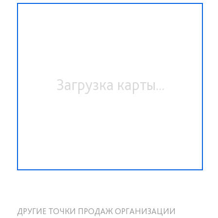
Загрузка карты...
ДРУГИЕ ТОЧКИ ПРОДАЖ ОРГАНИЗАЦИИ