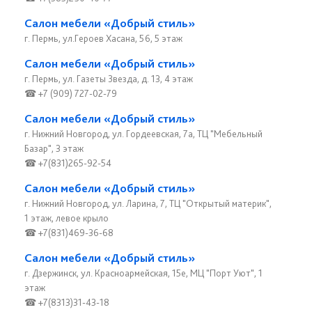
Салон мебели «Добрый стиль»
г. Пермь, ул.Героев Хасана, 56, 5 этаж
Салон мебели «Добрый стиль»
г. Пермь, ул. Газеты Звезда, д. 13, 4 этаж
☎ +7 (909) 727-02-79
Салон мебели «Добрый стиль»
г. Нижний Новгород, ул. Гордеевская, 7а, ТЦ "Мебельный
Базар", 3 этаж
☎ +7(831)265-92-54
Салон мебели «Добрый стиль»
г. Нижний Новгород, ул. Ларина, 7, ТЦ "Открытый материк",
1 этаж, левое крыло
☎ +7(831)469-36-68
Салон мебели «Добрый стиль»
г. Дзержинск, ул. Красноармейская, 15е, МЦ "Порт Уют", 1
этаж
☎ +7(8313)31-43-18