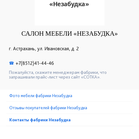
САЛОН МЕБЕЛИ «НЕЗАБУДКА»
г. Астрахань, ул. Ивановская, д. 2
+7(8512)41-44-46
☎
Пожалуйста, скажите менеджерам фабрики, что
запрашивали прайс-лист через сайт «СОТКА».
Фото мебели фабрики Незабудка
Отзывы покупателей фабрики Незабудка
Контакты фабрики Незабудка