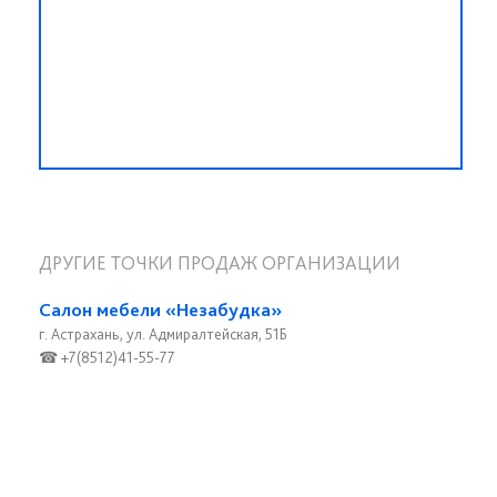
ДРУГИЕ ТОЧКИ ПРОДАЖ ОРГАНИЗАЦИИ
Салон мебели «Незабудка»
г. Астрахань, ул. Адмиралтейская, 51Б
☎ +7(8512)41-55-77