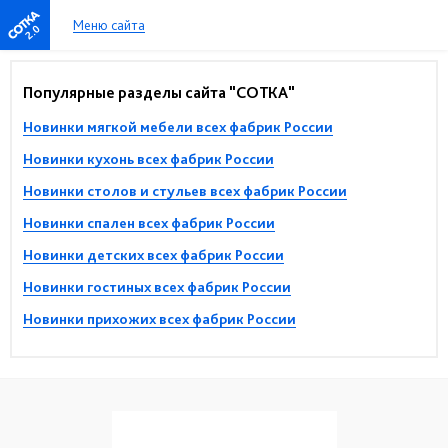
Меню сайта
2.0
Популярные разделы сайта "СОТКА"
Новинки мягкой мебели всех фабрик России
Новинки кухонь всех фабрик России
Новинки столов и стульев всех фабрик России
Новинки спален всех фабрик России
Новинки детских всех фабрик России
Новинки гостиных всех фабрик России
Новинки прихожих всех фабрик России