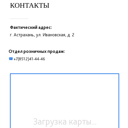
КОНТАКТЫ
Фактический адрес:
г. Астрахань, ул. Ивановская, д. 2
Отдел розничных продаж:
+7(8512)41-44-46
☎
Загрузка карты...