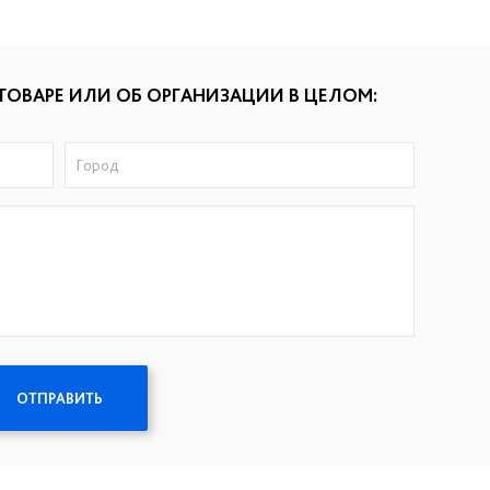
ТОВАРЕ ИЛИ ОБ ОРГАНИЗАЦИИ В ЦЕЛОМ:
ОТПРАВИТЬ