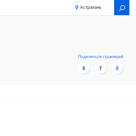
Астрахань
Поделиться страницей