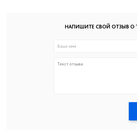
НАПИШИТЕ СВОЙ ОТЗЫВ О 