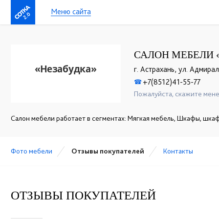
Меню сайта
2.0
САЛОН МЕБЕЛИ 
г. Астрахань, ул. Адмирал
+7(8512)41-55-77
☎
Пожалуйста, скажите мене
Салон мебели работает в сегментах: Мягкая мебель, Шкафы, шк
Фото мебели
Отзывы покупателей
Контакты
ОТЗЫВЫ ПОКУПАТЕЛЕЙ