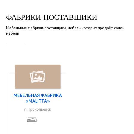
ФАБРИКИ-ПОСТАВЩИКИ
Мебельные фабрики-поставщики, мебель которых продаёт
салон
мебели
МЕБЕЛЬНАЯ ФАБРИКА
«MALITTA»
г. Прокопьевск