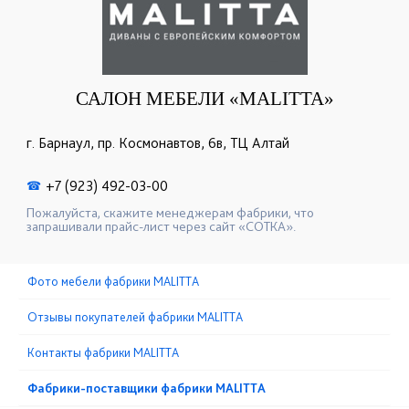
САЛОН МЕБЕЛИ «MALITTA»
г. Барнаул, пр. Космонавтов, 6в, ТЦ Алтай
+7 (923) 492-03-00
☎
Пожалуйста, скажите менеджерам фабрики, что
запрашивали прайс-лист через сайт «СОТКА».
Фото мебели фабрики MALITTA
Отзывы покупателей фабрики MALITTA
Контакты фабрики MALITTA
Фабрики-поставщики фабрики MALITTA