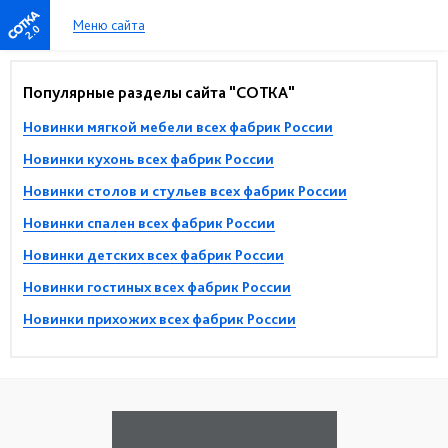
Меню сайта
2.0
Популярные разделы сайта "СОТКА"
Новинки мягкой мебели всех фабрик России
Новинки кухонь всех фабрик России
Новинки столов и стульев всех фабрик России
Новинки спален всех фабрик России
Новинки детских всех фабрик России
Новинки гостиных всех фабрик России
Новинки прихожих всех фабрик России