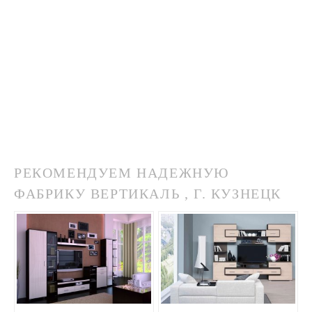
РЕКОМЕНДУЕМ НАДЕЖНУЮ
ФАБРИКУ ВЕРТИКАЛЬ , Г. КУЗНЕЦК