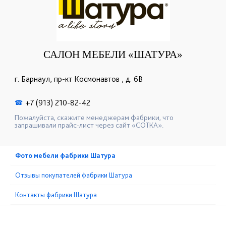
САЛОН МЕБЕЛИ «ШАТУРА»
г. Барнаул, пр-кт Космонавтов , д. 6В
+7 (913) 210-82-42
☎
Пожалуйста, скажите менеджерам фабрики, что
запрашивали прайс-лист через сайт «СОТКА».
Фото мебели фабрики Шатура
Отзывы покупателей фабрики Шатура
Контакты фабрики Шатура