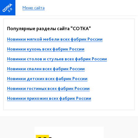
Меню сайта
2.0
Популярные разделы сайта "СОТКА"
Новинки мягкой мебели всех фабрик России
Новинки кухонь всех фабрик России
Новинки столов и стульев всех фабрик России
Новинки спален всех фабрик России
Новинки детских всех фабрик России
Новинки гостиных всех фабрик России
Новинки прихожих всех фабрик России