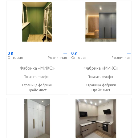
0
Р
—
0
Р
—
Оптовая
Розничная
Оптовая
Розничная
Фабрика «МИКС»
Фабрика «МИКС»
+7 (937) 423-36-37
+7 (937) 423-36-37
Показать телефон
Показать телефон
Страница фабрики
Страница фабрики
Прайс-лист
Прайс-лист