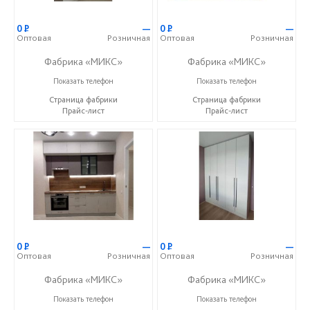
0
Р
—
0
Р
—
Оптовая
Розничная
Оптовая
Розничная
Фабрика «МИКС»
Фабрика «МИКС»
+7 (937) 423-36-37
+7 (937) 423-36-37
Показать телефон
Показать телефон
Страница фабрики
Страница фабрики
Прайс-лист
Прайс-лист
0
Р
—
0
Р
—
Оптовая
Розничная
Оптовая
Розничная
Фабрика «МИКС»
Фабрика «МИКС»
+7 (937) 423-36-37
+7 (937) 423-36-37
Показать телефон
Показать телефон