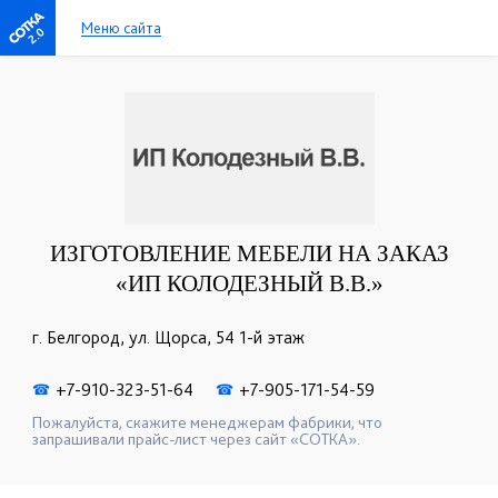
Меню сайта
2.0
ИЗГОТОВЛЕНИЕ МЕБЕЛИ НА ЗАКАЗ
«ИП КОЛОДЕЗНЫЙ В.В.»
г. Белгород, ул. Щорса, 54 1-й этаж
+7-910-323-51-64
+7-905-171-54-59
☎
☎
Пожалуйста, скажите менеджерам фабрики, что
запрашивали прайс-лист через сайт «СОТКА».