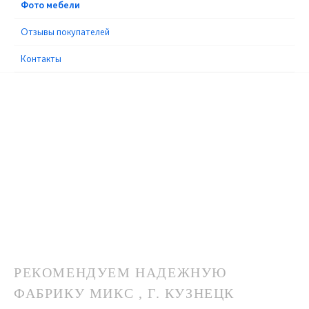
Фото мебели
Отзывы покупателей
Контакты
РЕКОМЕНДУЕМ НАДЕЖНУЮ
ФАБРИКУ МИКС , Г. КУЗНЕЦК