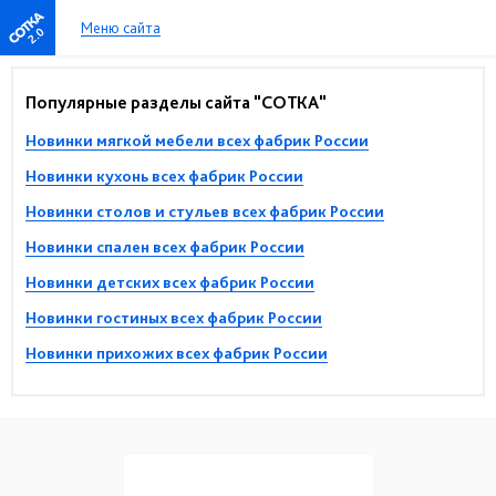
Меню сайта
2.0
Популярные разделы сайта "СОТКА"
Новинки мягкой мебели всех фабрик России
Новинки кухонь всех фабрик России
Новинки столов и стульев всех фабрик России
Новинки спален всех фабрик России
Новинки детских всех фабрик России
Новинки гостиных всех фабрик России
Новинки прихожих всех фабрик России