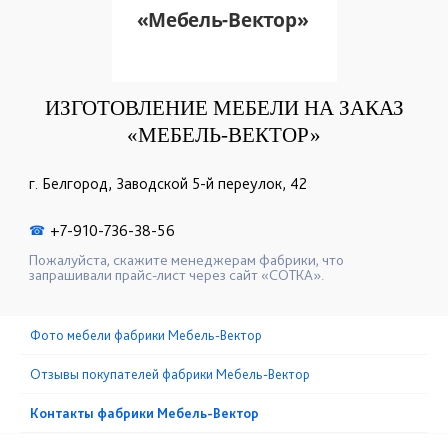
ИЗГОТОВЛЕНИЕ МЕБЕЛИ НА ЗАКАЗ
«МЕБЕЛЬ-ВЕКТОР»
г. Белгород, Заводской 5-й переулок, 42
+7-910-736-38-56
☎
Пожалуйста, скажите менеджерам фабрики, что
запрашивали прайс-лист через сайт «СОТКА».
Фото мебели фабрики Мебель-Вектор
Отзывы покупателей фабрики Мебель-Вектор
Контакты фабрики Мебель-Вектор