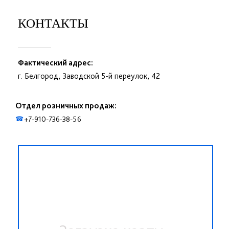
КОНТАКТЫ
Фактический адрес:
г. Белгород, Заводской 5-й переулок, 42
Отдел розничных продаж:
+7-910-736-38-56
☎