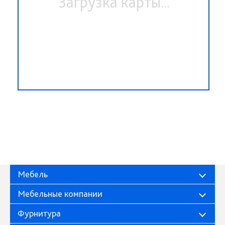
Загрузка карты...
Мебель
Мебельные компании
Фурнитура