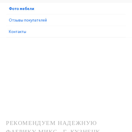
Фото мебели
Отзывы покупателей
Контакты
РЕКОМЕНДУЕМ НАДЕЖНУЮ
ФАБРИКУ МИКС , Г. КУЗНЕЦК