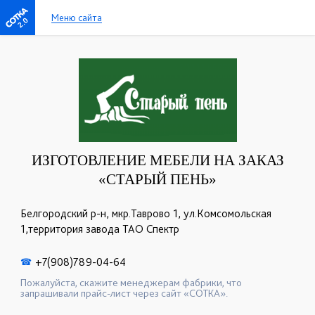
Меню сайта
2.0
ИЗГОТОВЛЕНИЕ МЕБЕЛИ НА ЗАКАЗ
«СТАРЫЙ ПЕНЬ»
Белгородский р-н, мкр.Таврово 1, ул.Комсомольская
1,территория завода ТАО Спектр
+7(908)789-04-64
☎
Пожалуйста, скажите менеджерам фабрики, что
запрашивали прайс-лист через сайт «СОТКА».