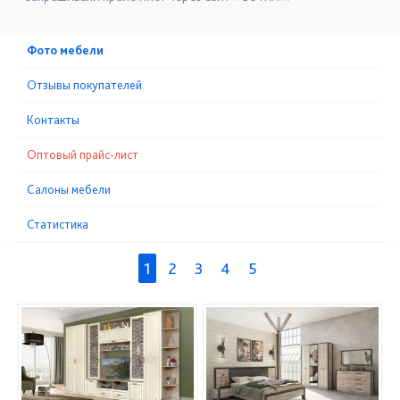
Фото мебели
Отзывы покупателей
Контакты
Оптовый прайс-лист
Cалоны мебели
Статистика
1
2
3
4
5