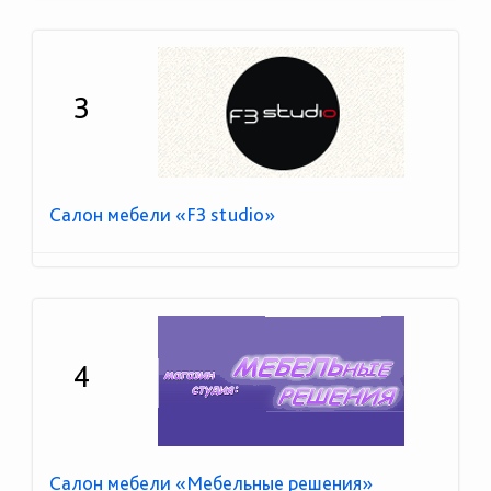
3
Салон мебели «F3 studio»
4
Салон мебели «Мебельные решения»