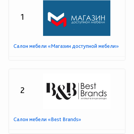
1
Салон мебели «Магазин доступной мебели»
2
Салон мебели «Best Brands»