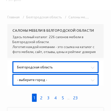
Главная
/ Белгородская область
/ Салоны мебели
САЛОНЫ МЕБЕЛИ В БЕЛГОРОДСКОЙ ОБЛАСТИ
Здесь полный каталог: 226 салонов мебели в
Белгородской области.
Логотип каждой компании - это ссылка на каталог с
фото мебели, сайт, отзывы, цены и рейтинг доверия
Белгородская область
- выберите город -
1
2
3
4
5
...
23