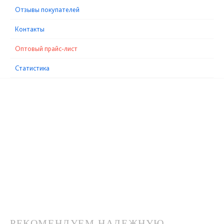
Отзывы покупателей
Контакты
Оптовый прайс-лист
Статистика
РЕКОМЕНДУЕМ НАДЕЖНУЮ