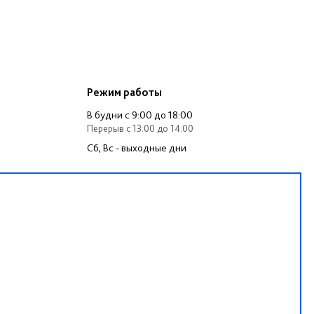
Режим работы
В будни c 9:00 до 18:00
Перерыв c 13:00 до 14:00
Сб, Вс - выходные дни