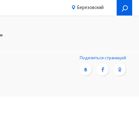
Березовский
»
Поделиться страницей