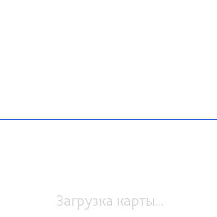
Загрузка карты...