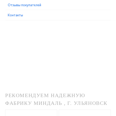
Отзывы покупателей
Контакты
РЕКОМЕНДУЕМ НАДЕЖНУЮ
ФАБРИКУ МИНДАЛЬ , Г. УЛЬЯНОВСК