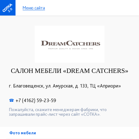
Меню сайта
2.0
САЛОН МЕБЕЛИ «DREAM CATCHERS»
г. Благовещенск, ул. Амурская, д. 133, ТЦ «Априори»
+7 (4162) 59-23-59
☎
Пожалуйста, скажите менеджерам фабрики, что
запрашивали прайс-лист через сайт «СОТКА».
Фото мебели