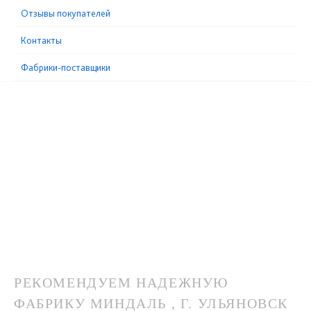
Отзывы покупателей
Контакты
Фабрики-поставщики
РЕКОМЕНДУЕМ НАДЕЖНУЮ
ФАБРИКУ МИНДАЛЬ , Г. УЛЬЯНОВСК