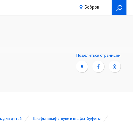
Бобров
Поделиться страницей
ь для детей
Шкафы, шкафы-купе и шкафы-буфеты