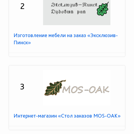
2
Изготовление мебели на заказ «Эксклюзив-
Пинск»
3
Интернет-магазин «Стол заказов MOS-OAK»