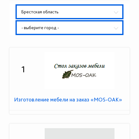
Брестская область
- выберите город -
1
Изготовление мебели на заказ «MOS-OAK»