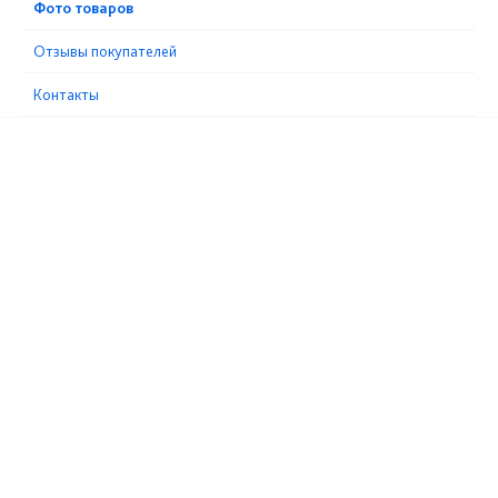
Фото товаров
Отзывы покупателей
Контакты