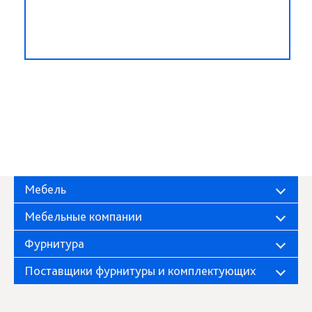
Мебель
Мебельные компании
Фурнитура
Поставщики фурнитуры и комплектующих