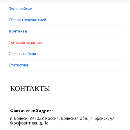
Фото мебели
Отзывы покупателей
Контакты
Оптовый прайс-лист
Cалоны мебели
Статистика
КОНТАКТЫ
Фактический адрес:
г. Брянск, 241022 Россия, Брянская обл., г. Брянск, ул.
Фосфоритная, д. 1а