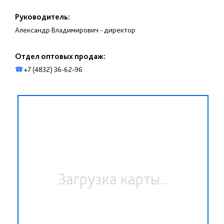
Руководитель:
Александр Владимирович - директор
Отдел оптовых продаж:
+7 (4832) 36-62-96
☎
Загрузка карты...