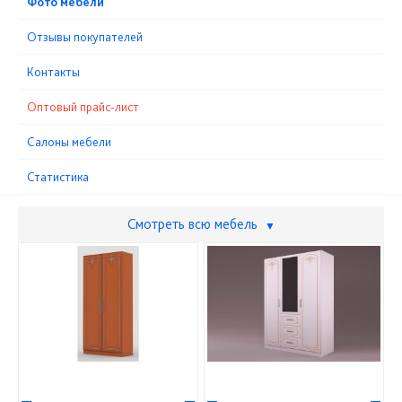
Фото мебели
Отзывы покупателей
Контакты
Оптовый прайс-лист
Cалоны мебели
Статистика
Смотреть всю мебель
▼
—
—
—
—