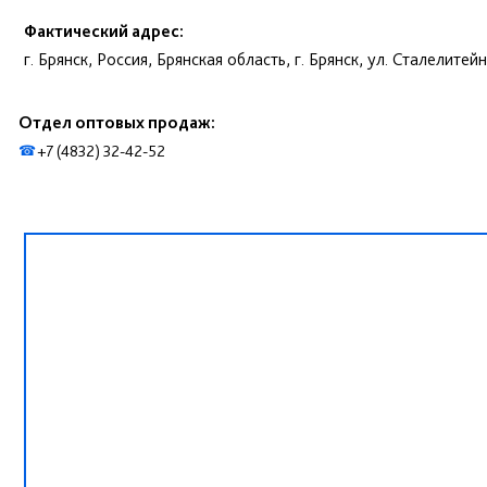
Фактический адрес:
г. Брянск, Россия, Брянская область, г. Брянск, ул. Сталелитейн
Отдел оптовых продаж:
+7 (4832) 32-42-52
☎