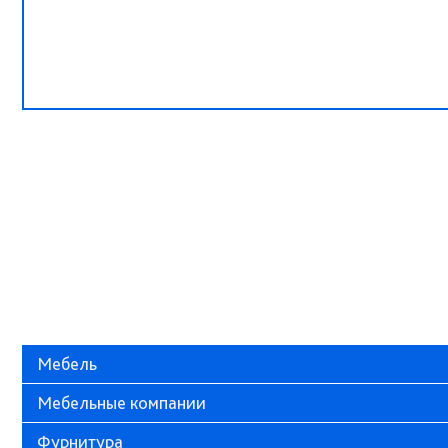
Мебель
Мебельные компании
Фурнитура