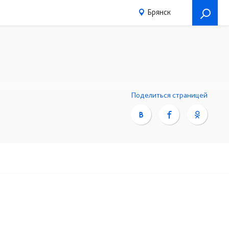
Брянск
Поделиться страницей