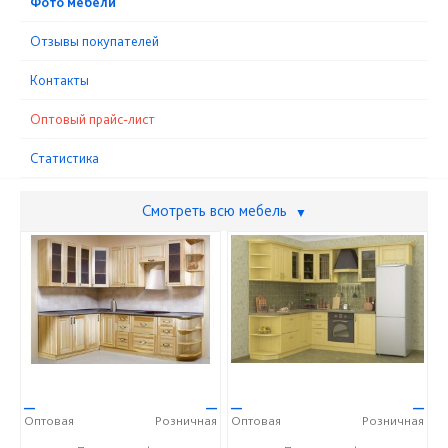
Фото мебели
Отзывы покупателей
Контакты
Оптовый прайс-лист
Статистика
Смотреть всю мебель
▼
—
—
—
—
Оптовая
Розничная
Оптовая
Розничная