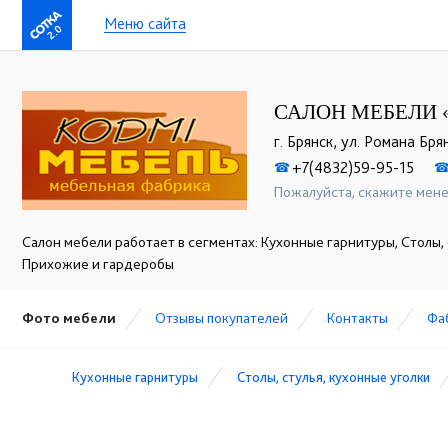
Меню сайта
2.0
САЛОН МЕБЕЛИ 
г. Брянск, ул. Романа Бря
+7(4832)59-95-15
☎
Пожалуйста, скажите мене
Салон мебели работает в сегментах: Кухонные гарнитуры, Столы, 
Прихожие и гардеробы
Фото мебели
Отзывы покупателей
Контакты
Фа
Кухонные гарнитуры
Столы, стулья, кухонные уголки