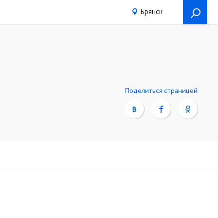
Брянск
Поделиться страницей