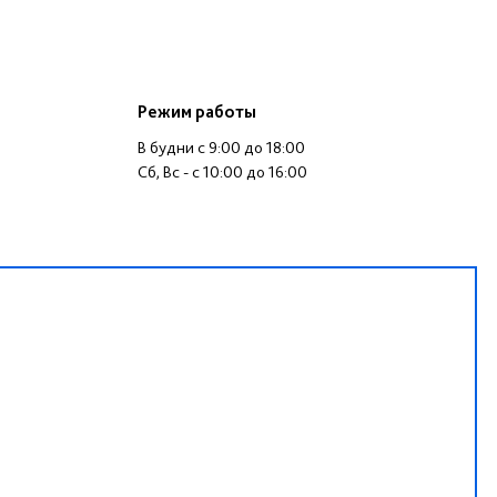
Режим работы
В будни c 9:00 до 18:00
Cб, Вс - c 10:00 до 16:00