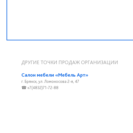
ДРУГИЕ ТОЧКИ ПРОДАЖ ОРГАНИЗАЦИИ
Салон мебели «Мебель Арт»
г. Брянск, ул. Ломоносова 2-я, 47
☎ +7(4832)71-72-88