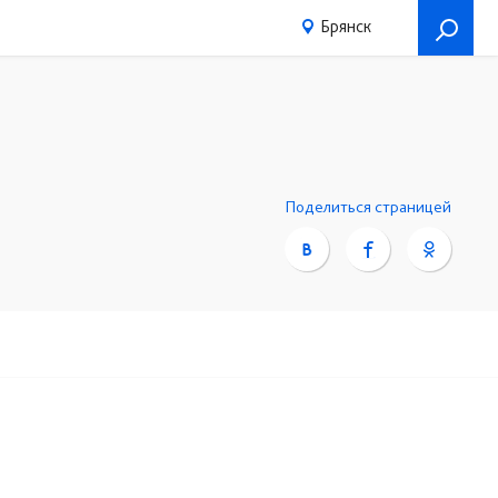
Брянск
Поделиться страницей