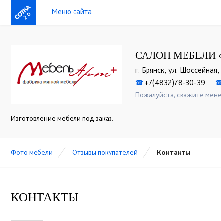
Меню сайта
2.0
САЛОН МЕБЕЛИ 
г. Брянск, ул. Шоссейная,
+7(4832)78-30-39
☎
Пожалуйста, скажите мене
Изготовление мебели под заказ.
Фото мебели
Отзывы покупателей
Контакты
КОНТАКТЫ