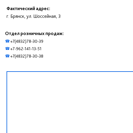
Фактический адрес:
г. Брянск, ул. Шоссейная, 3
Отдел розничных продаж:
+7(4832)78-30-39
☎
+7-962-141-13-51
☎
+7(4832)78-30-38
☎