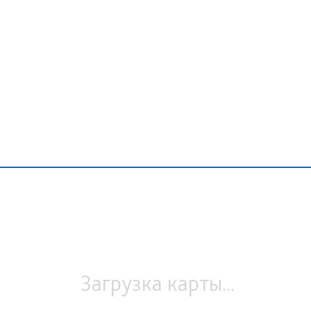
Загрузка карты...