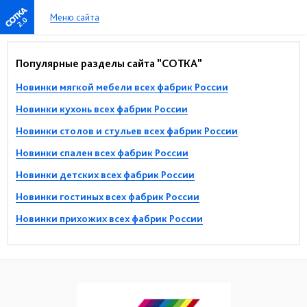
Меню сайта
2.0
Популярные разделы сайта "СОТКА"
Новинки мягкой мебели всех фабрик России
Новинки кухонь всех фабрик России
Новинки столов и стульев всех фабрик России
Новинки спален всех фабрик России
Новинки детских всех фабрик России
Новинки гостиных всех фабрик России
Новинки прихожих всех фабрик России