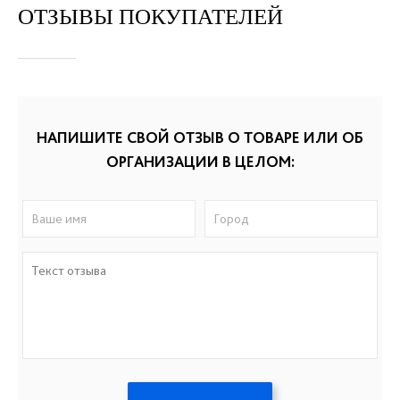
ОТЗЫВЫ ПОКУПАТЕЛЕЙ
НАПИШИТЕ СВОЙ ОТЗЫВ О ТОВАРЕ ИЛИ ОБ
ОРГАНИЗАЦИИ В ЦЕЛОМ: