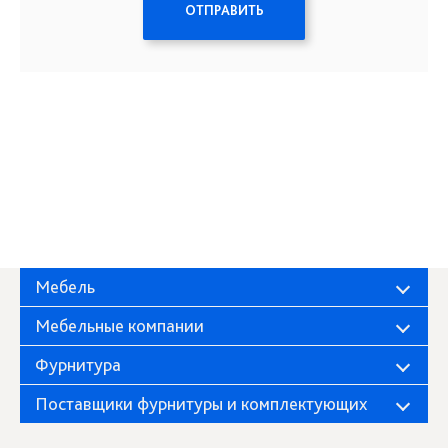
ОТПРАВИТЬ
Мебель
Мебельные компании
Фурнитура
Поставщики фурнитуры и комплектующих