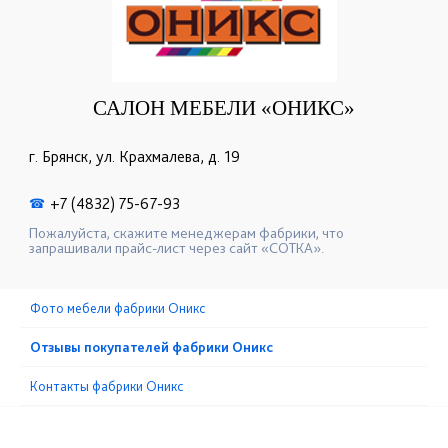
САЛОН МЕБЕЛИ «ОНИКС»
г. Брянск, ул. Крахмалева, д. 19
+7 (4832) 75-67-93
☎
Пожалуйста, скажите менеджерам фабрики, что
запрашивали прайс-лист через сайт «СОТКА».
Фото мебели фабрики Оникс
Отзывы покупателей фабрики Оникс
Контакты фабрики Оникс