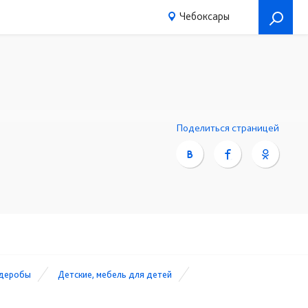
Чебоксары
Поделиться страницей
рдеробы
Детские, мебель для детей