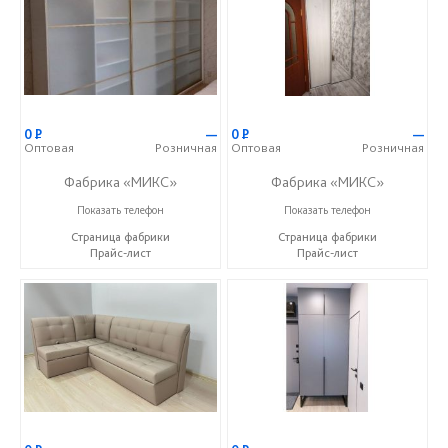
0
Р
—
0
Р
—
Оптовая
Розничная
Оптовая
Розничная
Фабрика «МИКС»
Фабрика «МИКС»
+7 (937) 423-36-37
+7 (937) 423-36-37
Показать телефон
Показать телефон
Страница фабрики
Страница фабрики
Прайс-лист
Прайс-лист