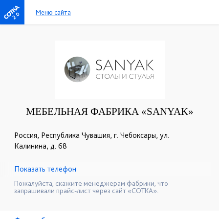
Меню сайта
2.0
МЕБЕЛЬНАЯ ФАБРИКА «SANYAK»
Россия, Республика Чувашия, г. Чебоксары, ул.
Калинина, д. 68
Показать телефон
+7 (905) 343-57-71
☎
Пожалуйста, скажите менеджерам фабрики, что
запрашивали прайс-лист через сайт «СОТКА».