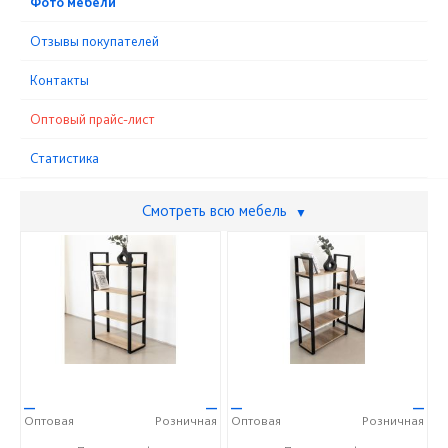
Фото мебели
Отзывы покупателей
Контакты
Оптовый прайс-лист
Статистика
Смотреть всю мебель
▼
—
—
—
—
Оптовая
Розничная
Оптовая
Розничная