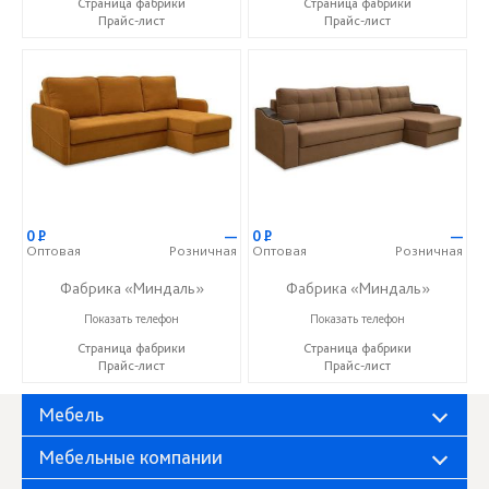
Страница фабрики
Страница фабрики
Прайс-лист
Прайс-лист
0
Р
—
0
Р
—
Оптовая
Розничная
Оптовая
Розничная
Фабрика «Миндаль»
Фабрика «Миндаль»
+7 (927) 630-62-82
+7 (927) 630-62-82
Показать телефон
Показать телефон
Страница фабрики
Страница фабрики
Прайс-лист
Прайс-лист
Мебель
Мебельные компании