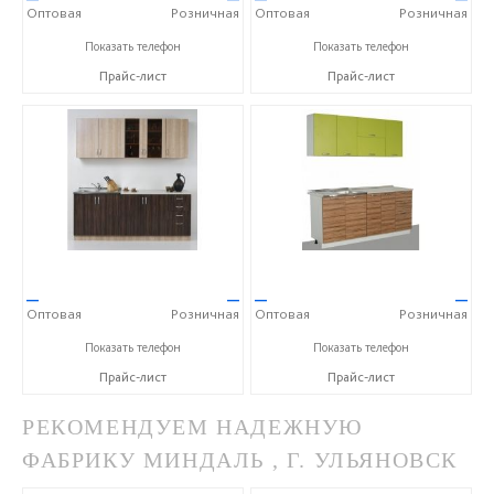
Оптовая
Розничная
Оптовая
Розничная
+7 (351) 259-38-71
+7 (351) 259-38-71
Показать телефон
Показать телефон
Прайс-лист
Прайс-лист
—
—
—
—
Оптовая
Розничная
Оптовая
Розничная
+7 (351) 259-38-71
+7 (351) 259-38-71
Показать телефон
Показать телефон
Прайс-лист
Прайс-лист
РЕКОМЕНДУЕМ НАДЕЖНУЮ
ФАБРИКУ МИНДАЛЬ , Г. УЛЬЯНОВСК