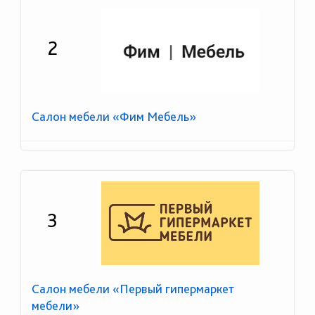
2
Салон мебели «Фим Мебель»
3
Салон мебели «Первый гипермаркет
мебели»