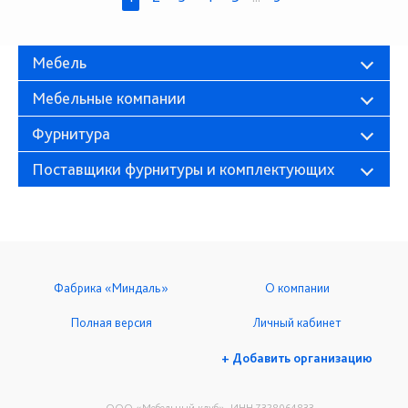
Мебель
Мебельные компании
Фурнитура
Поставщики фурнитуры и комплектующих
Фабрика «Миндаль»
О компании
Полная версия
Личный кабинет
+ Добавить организацию