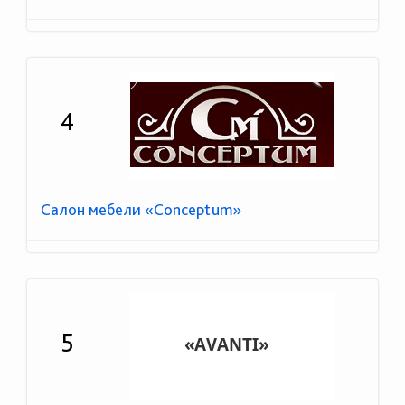
4
Салон мебели «Conceptum»
5