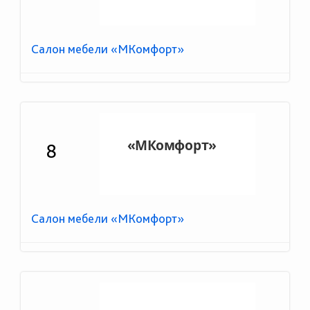
Салон мебели «МКомфорт»
8
Салон мебели «МКомфорт»