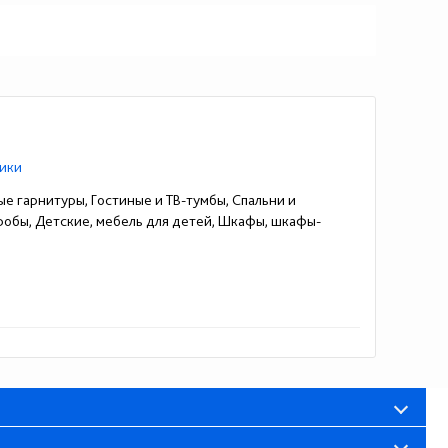
ики
ые гарнитуры, Гостиные и ТВ-тумбы, Спальни и
еробы, Детские, мебель для детей, Шкафы, шкафы-