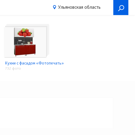
Ульяновская область
Кухни с фасадом «Фотопечать»
732 фото