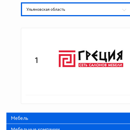
Ульяновская область
1
Мебель
Мебельные компании