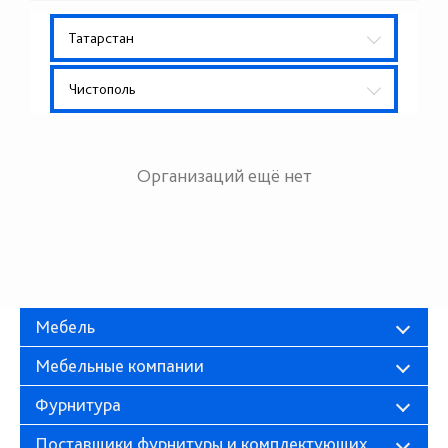
Татарстан
Чистополь
Организаций ещё нет
Мебель
Мебельные компании
Фурнитура
Поставщики фурнитуры и комплектующих