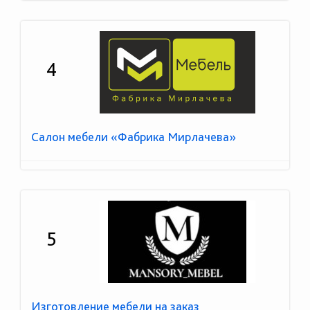
4
Салон мебели «Фабрика Мирлачева»
5
Изготовление мебели на заказ