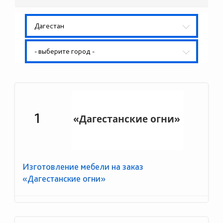
Дагестан
- выберите город -
1
Изготовление мебели на заказ
«Дагестанские огни»