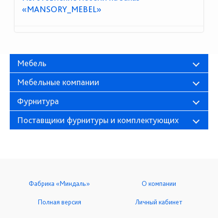
«MANSORY_MEBEL»
Мебель
Мебельные компании
Фурнитура
Поставщики фурнитуры и комплектующих
Фабрика «Миндаль»
О компании
Полная версия
Личный кабинет