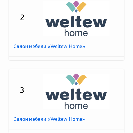
2
Салон мебели «Weltew Home»
3
Салон мебели «Weltew Home»