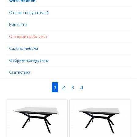
Фото мебели
Отзывы покупателей
Контакты
Оптовый прайс-лист
Cалоны мебели
Фабрики-конкуренты
Статистика
1
2
3
4