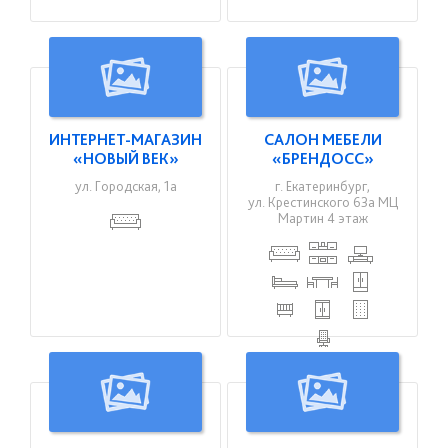
ИНТЕРНЕТ-МАГАЗИН
САЛОН МЕБЕЛИ
«НОВЫЙ ВЕК»
«БРЕНДОСС»
ул. Городская, 1а
г. Екатеринбург,
ул. Крестинского 63а МЦ
Мартин 4 этаж