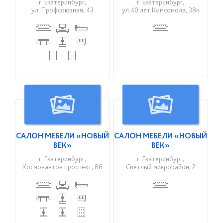
г. Екатеринбург,
г. Екатеринбург,
ул. Профсоюзная, 43
ул.40 лет Комсомола, 38н
САЛОН МЕБЕЛИ «НОВЫЙ
САЛОН МЕБЕЛИ «НОВЫЙ
ВЕК»
ВЕК»
г. Екатеринбург,
г. Екатеринбург,
Космонавтов проспект, 86
Светлый микрорайон, 2