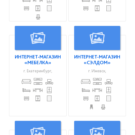
ИНТЕРНЕТ-МАГАЗИН
ИНТЕРНЕТ-МАГАЗИН
«МЕБЕЛКА»
«СЭЛДОМ»
г. Екатеринбург,
г. Ижевск,