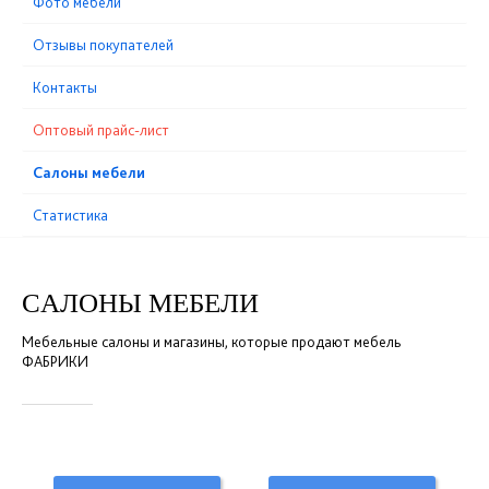
Фото мебели
Отзывы покупателей
Контакты
Оптовый прайс-лист
Cалоны мебели
Статистика
CАЛОНЫ МЕБЕЛИ
Мебельные салоны и магазины, которые продают мебель
ФАБРИКИ