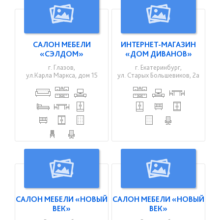
САЛОН МЕБЕЛИ
ИНТЕРНЕТ-МАГАЗИН
«СЭЛДОМ»
«ДОМ ДИВАНОВ»
г. Глазов,
г. Екатеринбург,
ул.Карла Маркса, дом 15
ул. Старых Большевиков, 2а
САЛОН МЕБЕЛИ «НОВЫЙ
САЛОН МЕБЕЛИ «НОВЫЙ
ВЕК»
ВЕК»