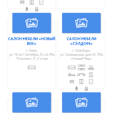
САЛОН МЕБЕЛИ «НОВЫЙ
САЛОН МЕБЕЛИ
ВЕК»
«СЭЛДОМ»
г. Омск,
г. Оренбург,
ул. 70 лет Октября, 25, к3, МЦ
ул. Салмышская, дом 41, ТРЦ
"Континет-3", 2 этаж
«Новый Мир»