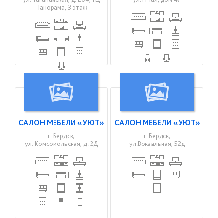
Панорама, 3 этаж
САЛОН МЕБЕЛИ «УЮТ»
САЛОН МЕБЕЛИ «УЮТ»
г. Бердск,
г. Бердск,
ул. Комсомольская, д. 2Д
ул.Вокзальная, 52д