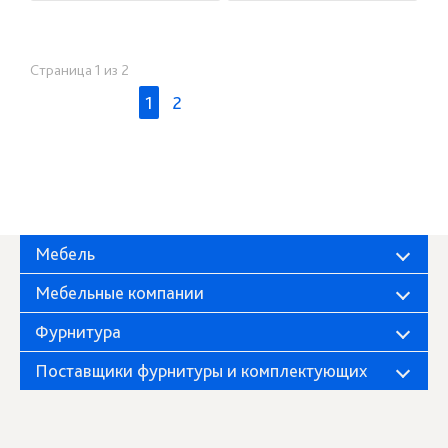
Страница 1 из 2
1
2
Мебель
Мебельные компании
Фурнитура
Поставщики фурнитуры и комплектующих