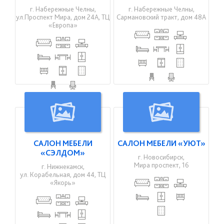
г. Набережные Челны,
г. Набережные Челны,
ул.Проспект Мира, дом 24А, ТЦ
Сармановский тракт, дом 48А
«Европа»
САЛОН МЕБЕЛИ
САЛОН МЕБЕЛИ «УЮТ»
«СЭЛДОМ»
г. Новосибирск,
Мира проспект, 16
г. Нижнекамск,
ул. Корабельная, дом 44, ТЦ
«Якорь»