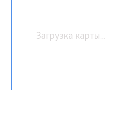
Загрузка карты...