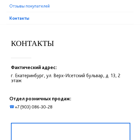
Отзывы покупателей
Контакты
КОНТАКТЫ
Фактический адрес:
г. Екатеринбург, ул. Верх-Исетский бульвар, д. 13, 2
этаж
Отдел розничных продаж:
+7 (903) 086-30-28
☎