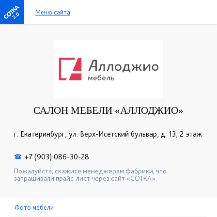
Меню сайта
2.0
САЛОН МЕБЕЛИ «АЛЛОДЖИО»
г. Екатеринбург, ул. Верх-Исетский бульвар, д. 13, 2 этаж
+7 (903) 086-30-28
☎
Пожалуйста, скажите менеджерам фабрики, что
запрашивали прайс-лист через сайт «СОТКА».
Фото мебели