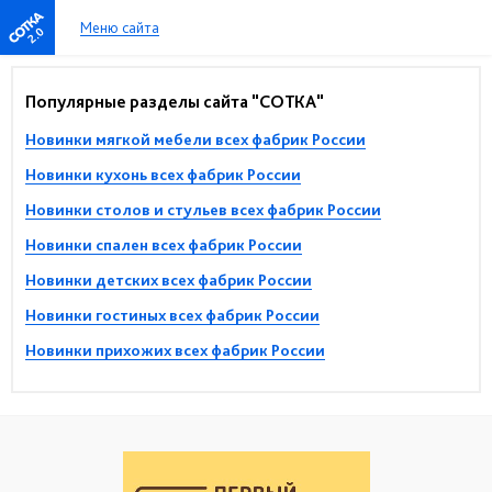
Меню сайта
2.0
Популярные разделы сайта "СОТКА"
Новинки мягкой мебели всех фабрик России
Новинки кухонь всех фабрик России
Новинки столов и стульев всех фабрик России
Новинки спален всех фабрик России
Новинки детских всех фабрик России
Новинки гостиных всех фабрик России
Новинки прихожих всех фабрик России