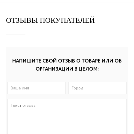
ОТЗЫВЫ ПОКУПАТЕЛЕЙ
НАПИШИТЕ СВОЙ ОТЗЫВ О ТОВАРЕ ИЛИ ОБ
ОРГАНИЗАЦИИ В ЦЕЛОМ: