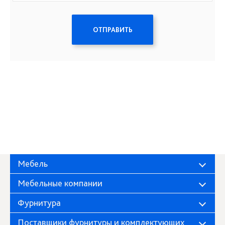
ОТПРАВИТЬ
Мебель
Мебельные компании
Фурнитура
Поставщики фурнитуры и комплектующих