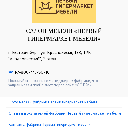
САЛОН МЕБЕЛИ «ПЕРВЫЙ
ГИПЕРМАРКЕТ МЕБЕЛИ»
г. Екатеринбург, ул. Краснолесья, 133, ТРК
"Академический", 3 этаж
+7-800-775-80-16
☎
Пожалуйста, скажите менеджерам фабрики, что
запрашивали прайс-лист через сайт «СОТКА».
Фото мебели фабрики Первый гипермаркет мебели
Отзывы покупателей фабрики Первый гипермаркет мебели
Контакты фабрики Первый гипермаркет мебели