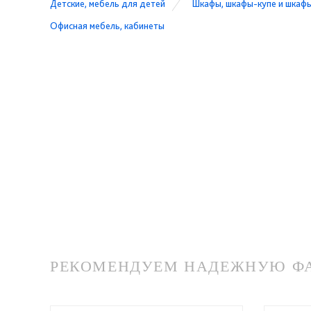
Детские, мебель для детей
Шкафы, шкафы-купе и шкаф
Офисная мебель, кабинеты
РЕКОМЕНДУЕМ НАДЕЖНУЮ ФАБ