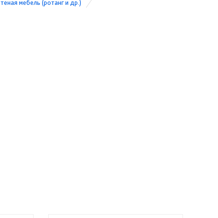
теная мебель (ротанг и др.)