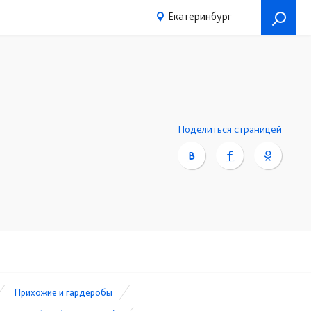
Екатеринбург
Поделиться страницей
Прихожие и гардеробы