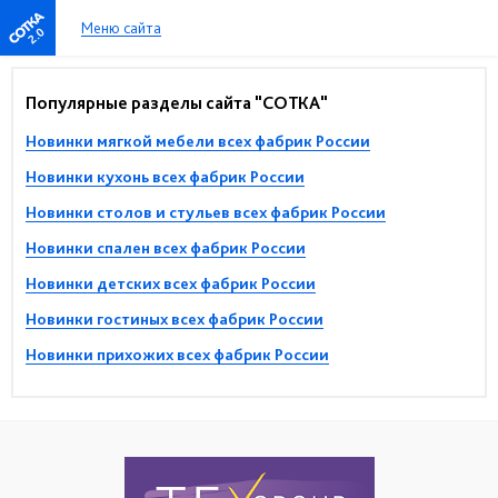
Меню сайта
2.0
Популярные разделы сайта "СОТКА"
Новинки мягкой мебели всех фабрик России
Новинки кухонь всех фабрик России
Новинки столов и стульев всех фабрик России
Новинки спален всех фабрик России
Новинки детских всех фабрик России
Новинки гостиных всех фабрик России
Новинки прихожих всех фабрик России