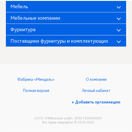
Мебель
Мебельные компании
Фурнитура
Поставщики фурнитуры и комплектующих
Фабрика «Миндаль»
О компании
Полная версия
Личный кабинет
+ Добавить организацию
ООО «Мебельный клуб», ИНН 7328064833
Все права защищены © 2014-2026