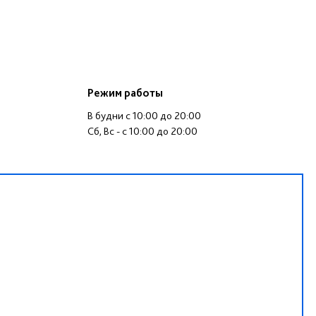
Режим работы
В будни c 10:00 до 20:00
Cб, Вс - c 10:00 до 20:00