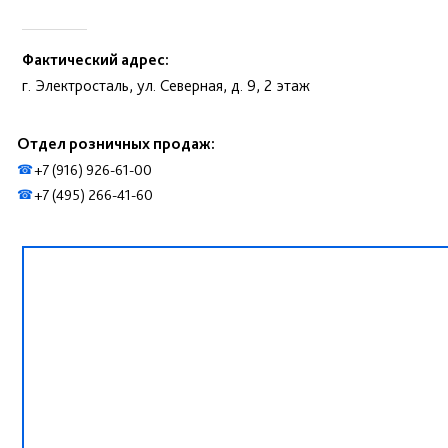
Фактический адрес:
г. Электросталь, ул. Северная, д. 9, 2 этаж
Отдел розничных продаж:
+7 (916) 926-61-00
☎
+7 (495) 266-41-60
☎