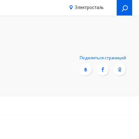
Электросталь
Поделиться страницей