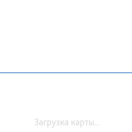
Загрузка карты...