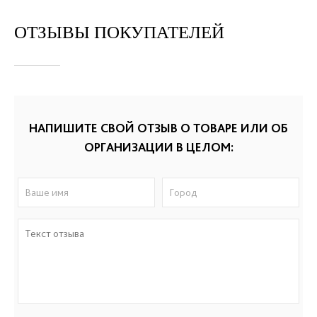
ОТЗЫВЫ ПОКУПАТЕЛЕЙ
НАПИШИТЕ СВОЙ ОТЗЫВ О ТОВАРЕ ИЛИ ОБ
ОРГАНИЗАЦИИ В ЦЕЛОМ: