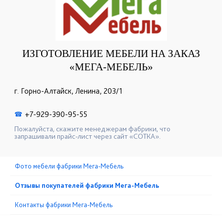
ИЗГОТОВЛЕНИЕ МЕБЕЛИ НА ЗАКАЗ
«МЕГА-МЕБЕЛЬ»
г. Горно-Алтайск, Ленина, 203/1
+7-929-390-95-55
☎
Пожалуйста, скажите менеджерам фабрики, что
запрашивали прайс-лист через сайт «СОТКА».
Фото мебели фабрики Мега-Мебель
Отзывы покупателей фабрики Мега-Мебель
Контакты фабрики Мега-Мебель