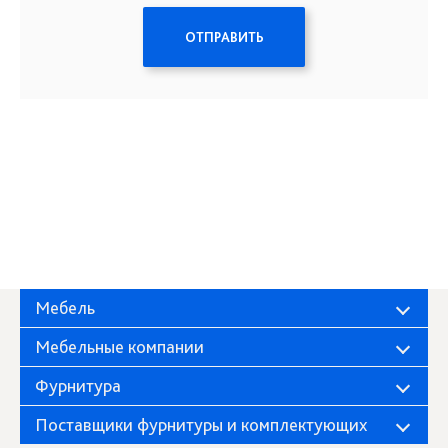
ОТПРАВИТЬ
Мебель
Мебельные компании
Фурнитура
Поставщики фурнитуры и комплектующих