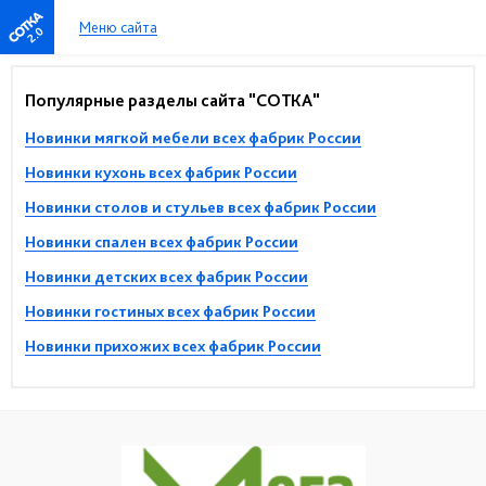
Меню сайта
2.0
Популярные разделы сайта "СОТКА"
Новинки мягкой мебели всех фабрик России
Новинки кухонь всех фабрик России
Новинки столов и стульев всех фабрик России
Новинки спален всех фабрик России
Новинки детских всех фабрик России
Новинки гостиных всех фабрик России
Новинки прихожих всех фабрик России