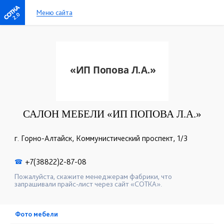
Меню сайта
2.0
САЛОН МЕБЕЛИ «ИП ПОПОВА Л.А.»
г. Горно-Алтайск, Коммунистический проспект, 1/3
+7(38822)2-87-08
☎
Пожалуйста, скажите менеджерам фабрики, что
запрашивали прайс-лист через сайт «СОТКА».
Фото мебели