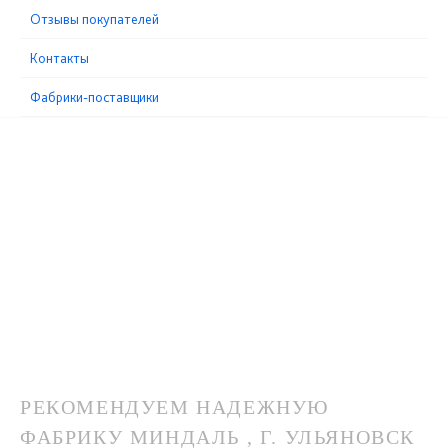
Отзывы покупателей
Контакты
Фабрики-поставщики
РЕКОМЕНДУЕМ НАДЕЖНУЮ
ФАБРИКУ МИНДАЛЬ , Г. УЛЬЯНОВСК