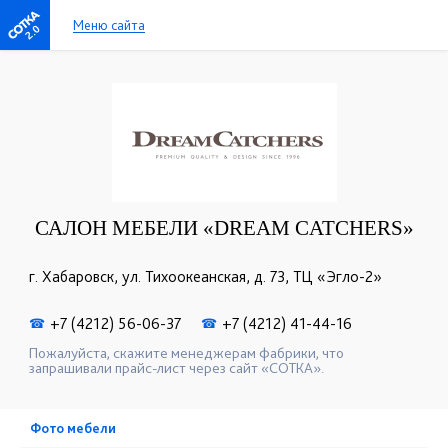
Меню сайта
2.0
САЛОН МЕБЕЛИ «DREAM CATCHERS»
г. Хабаровск, ул. Тихоокеанская, д. 73, ТЦ «Эгло-2»
+7 (4212) 56-06-37
+7 (4212) 41-44-16
☎
☎
Пожалуйста, скажите менеджерам фабрики, что
запрашивали прайс-лист через сайт «СОТКА».
Фото мебели