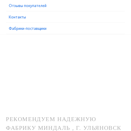
Отзывы покупателей
Контакты
Фабрики-поставщики
РЕКОМЕНДУЕМ НАДЕЖНУЮ
ФАБРИКУ МИНДАЛЬ , Г. УЛЬЯНОВСК