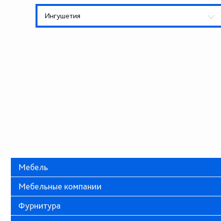
Ингушетия
Мебель
Мебельные компании
Фурнитура