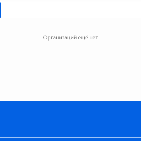
Организаций ещё нет