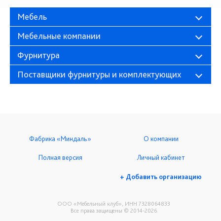
Мебель
Мебельные компании
Фурнитура
Поставщики фурнитуры и комплектующих
Фабрика «Миндаль»
О компании
Полная версия
Личный кабинет
+ Добавить организацию
ООО «Мебельный клуб», ИНН 7328064833
Все права защищены © 2014-2026