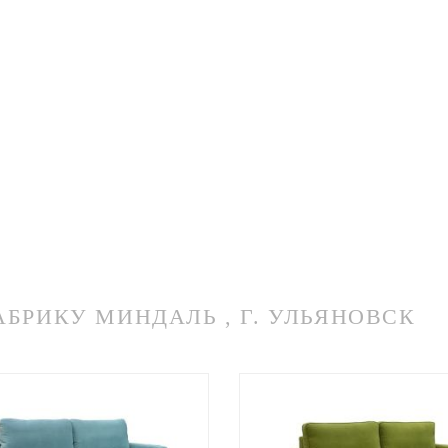
РИКУ МИНДАЛЬ , Г. УЛЬЯНОВСК