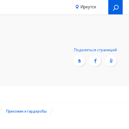
Иркутск
Поделиться страницей
Прихожие и гардеробы