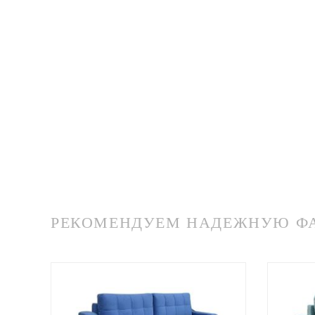
РЕКОМЕНДУЕМ НАДЕЖНУЮ ФАБ