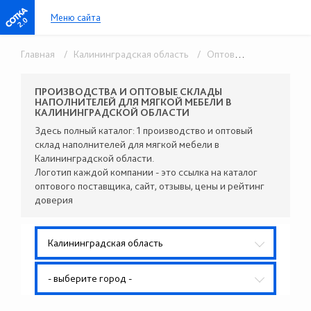
Меню сайта
2.0
Главная
/ Калининградская область
/ Оптовые поставщики комплектующих
ПРОИЗВОДСТВА И ОПТОВЫЕ СКЛАДЫ
НАПОЛНИТЕЛЕЙ ДЛЯ МЯГКОЙ МЕБЕЛИ В
КАЛИНИНГРАДСКОЙ ОБЛАСТИ
Здесь полный каталог: 1 производство и оптовый
склад наполнителей для мягкой мебели в
Калининградской области.
Логотип каждой компании - это ссылка на каталог
оптового поставщика, сайт, отзывы, цены и рейтинг
доверия
Калининградская область
- выберите город -