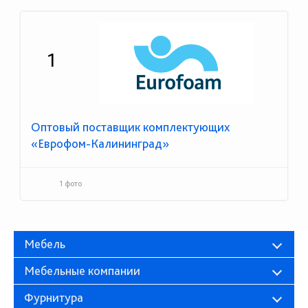
1
Оптовый поставщик комплектующих
«Еврофом-Калининград»
1 фото
Мебель
Мебельные компании
Фурнитура