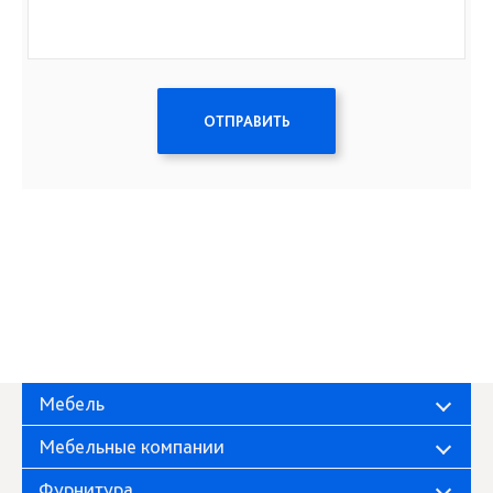
ОТПРАВИТЬ
Мебель
Мебельные компании
Фурнитура