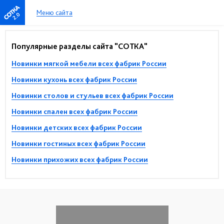
Меню сайта
2.0
Популярные разделы сайта "СОТКА"
Новинки мягкой мебели всех фабрик России
Новинки кухонь всех фабрик России
Новинки столов и стульев всех фабрик России
Новинки спален всех фабрик России
Новинки детских всех фабрик России
Новинки гостиных всех фабрик России
Новинки прихожих всех фабрик России