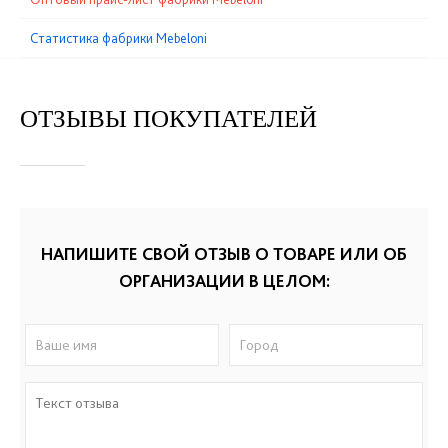
Статистика фабрики Mebeloni
ОТЗЫВЫ ПОКУПАТЕЛЕЙ
НАПИШИТЕ СВОЙ ОТЗЫВ О ТОВАРЕ ИЛИ ОБ
ОРГАНИЗАЦИИ В ЦЕЛОМ: