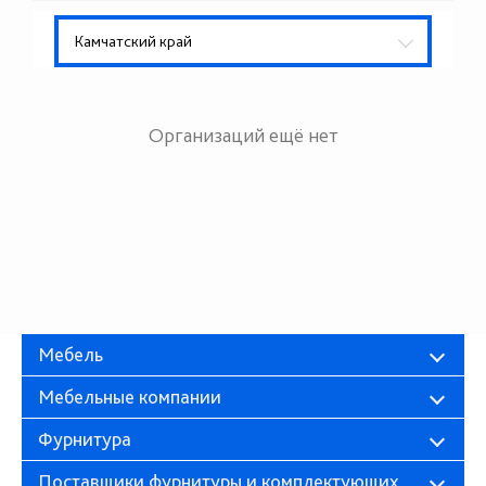
Камчатский край
Организаций ещё нет
Мебель
Мебельные компании
Фурнитура
Поставщики фурнитуры и комплектующих