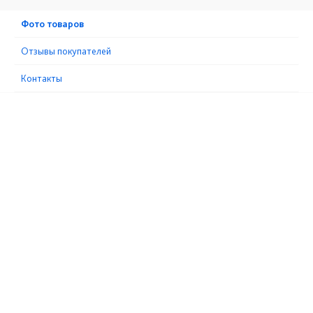
Фото товаров
Отзывы покупателей
Контакты