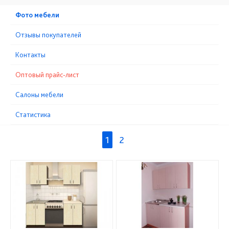
Фото мебели
Отзывы покупателей
Контакты
Оптовый прайс-лист
Cалоны мебели
Статистика
1
2